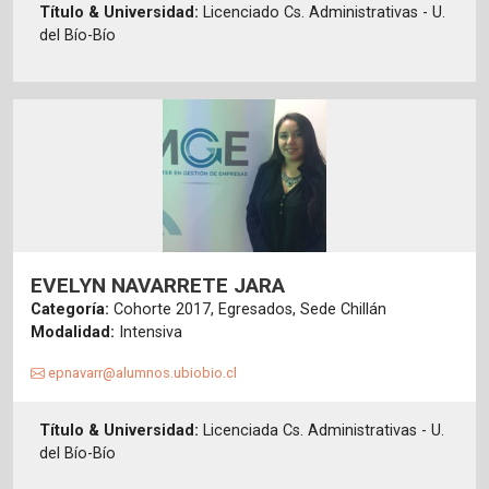
Título & Universidad:
Licenciado Cs. Administrativas - U.
del Bío-Bío
EVELYN NAVARRETE JARA
Categoría:
Cohorte 2017, Egresados, Sede Chillán
Modalidad:
Intensiva
epnavarr@alumnos.ubiobio.cl
Título & Universidad:
Licenciada Cs. Administrativas - U.
del Bío-Bío