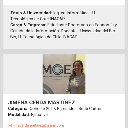
Título & Universidad:
Ing. en Informática - U.
Tecnológica de Chile INACAP
Cargo & Empresa:
Estudiante Doctorado en Economía y
Gestión de la Información, Docente - Universidad del Bio
Bio, U. Tecnológica de Chile INACAP
JIMENA CERDA MARTÍNEZ
Categoría:
Cohorte 2017, Egresados, Sede Chillán
Modalidad:
Ejecutiva
jimecerdamartinez@gmail.com