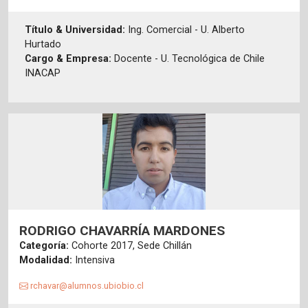
Título & Universidad:
Ing. Comercial - U. Alberto
Hurtado
Cargo & Empresa:
Docente - U. Tecnológica de Chile
INACAP
RODRIGO CHAVARRÍA MARDONES
Categoría:
Cohorte 2017, Sede Chillán
Modalidad:
Intensiva
rchavar@alumnos.ubiobio.cl