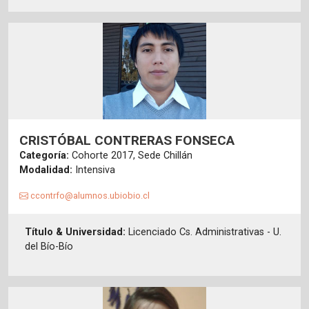
CRISTÓBAL CONTRERAS FONSECA
Categoría:
Cohorte 2017, Sede Chillán
Modalidad:
Intensiva
ccontrfo@alumnos.ubiobio.cl
Título & Universidad:
Licenciado Cs. Administrativas - U.
del Bío-Bío