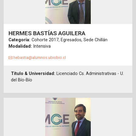
HERMES BASTÍAS AGUILERA
Categoría:
Cohorte 2017, Egresados, Sede Chillán
Modalidad:
Intensiva
hebastia@alumnos.ubiobio.cl
Título & Universidad:
Licenciado Cs. Administrativas - U.
del Bío-Bío