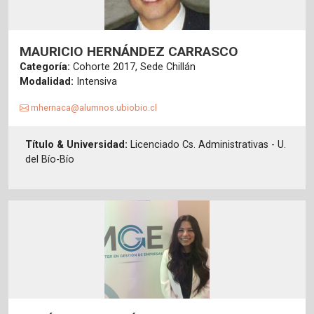
MAURICIO HERNÁNDEZ CARRASCO
Categoría:
Cohorte 2017, Sede Chillán
Modalidad:
Intensiva
mhernaca@alumnos.ubiobio.cl
Título & Universidad:
Licenciado Cs. Administrativas - U.
del Bío-Bío