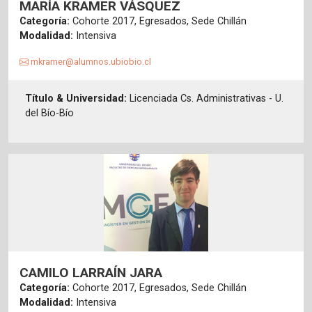
MARÍA KRAMER VÁSQUEZ
Categoría:
Cohorte 2017, Egresados, Sede Chillán
Modalidad:
Intensiva
mkramer@alumnos.ubiobio.cl
Título & Universidad:
Licenciada Cs. Administrativas - U.
del Bío-Bío
CAMILO LARRAÍN JARA
Categoría:
Cohorte 2017, Egresados, Sede Chillán
Modalidad:
Intensiva